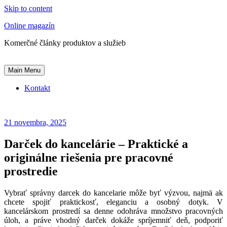
Skip to content
Online magazín
Komerčné články produktov a služieb
Main Menu
Kontakt
21 novembra, 2025
Darček do kancelárie – Praktické a
originálne riešenia pre pracovné
prostredie
Vybrať správny darcek do kancelarie môže byť výzvou, najmä ak
chcete spojiť praktickosť, eleganciu a osobný dotyk. V
kancelárskom prostredí sa denne odohráva množstvo pracovných
úloh, a práve vhodný darček dokáže spríjemniť deň, podporiť