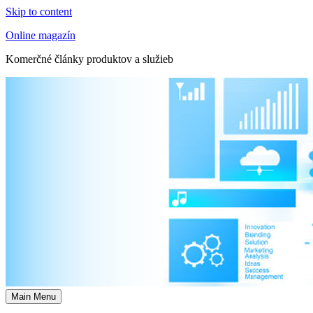
Skip to content
Online magazín
Komerčné články produktov a služieb
Main Menu