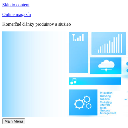
Skip to content
Online magazín
Komerčné články produktov a služieb
Main Menu