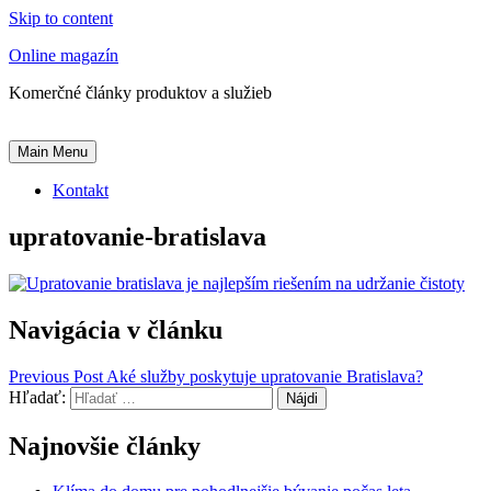
Skip to content
Online magazín
Komerčné články produktov a služieb
Main Menu
Kontakt
upratovanie-bratislava
Navigácia v článku
Previous Post
Aké služby poskytuje upratovanie Bratislava?
Hľadať:
Najnovšie články