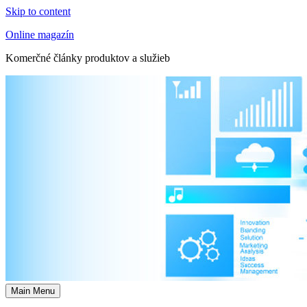
Skip to content
Online magazín
Komerčné články produktov a služieb
Main Menu